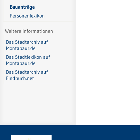
Bauanträge
Personenlexikon
Weitere Informationen
Das Stadtarchiv auf
Montabaur.de
Das Stadtlexikon auf
Montabaur.de
Das Stadtarchiv auf
Findbuch.net