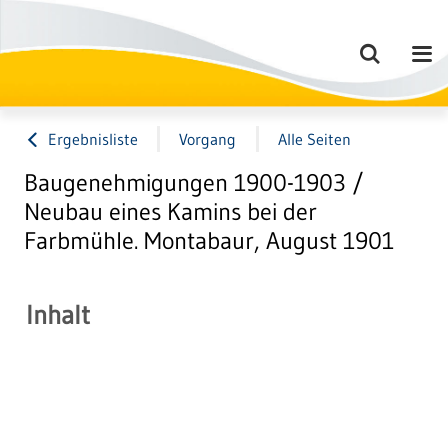
Ergebnisliste
Vorgang
Alle Seiten
Baugenehmigungen 1900-1903 /
Neubau eines Kamins bei der
Farbmühle. Montabaur, August 1901
Inhalt