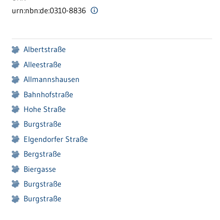
urn:nbn:de:0310-8836
Albertstraße
Alleestraße
Allmannshausen
Bahnhofstraße
Hohe Straße
Burgstraße
Elgendorfer Straße
Bergstraße
Biergasse
Burgstraße
Burgstraße