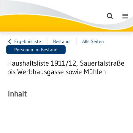
Ergebnisliste
Bestand
Alle Seiten
Personen im Bestand
Haushaltsliste 1911/12, Sauertalstraße
bis Werbhausgasse sowie Mühlen
Inhalt