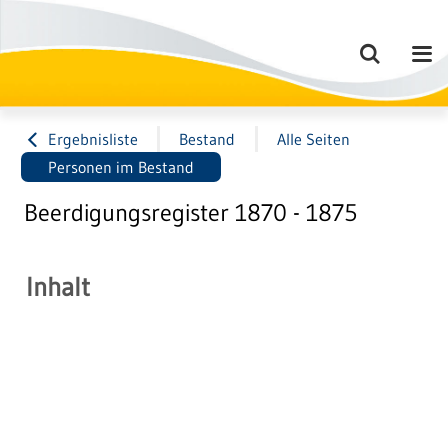
Ergebnisliste
Bestand
Alle Seiten
Personen im Bestand
Beerdigungsregister 1870 - 1875
Inhalt