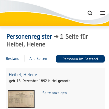
Personenregister
→
1
Seite
für
Heibel, Helene
Bestand
Alle Seiten
Personen im Bestand
Heibel, Helene
geb. 18. Dezember 1892 in Heiligenroth
Seite anzeigen