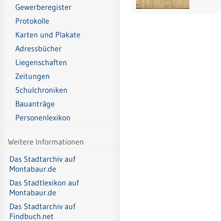
Gewerberegister
Protokolle
Karten und Plakate
Adressbücher
Liegenschaften
Zeitungen
Schulchroniken
Bauanträge
Personenlexikon
Weitere Informationen
Das Stadtarchiv auf
Montabaur.de
Das Stadtlexikon auf
Montabaur.de
Das Stadtarchiv auf
Findbuch.net