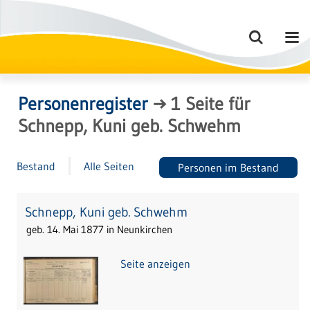
Personenregister
→
1
Seite
für
Schnepp, Kuni geb. Schwehm
Bestand
Alle Seiten
Personen im Bestand
Schnepp, Kuni geb. Schwehm
geb. 14. Mai 1877 in Neunkirchen
Seite anzeigen