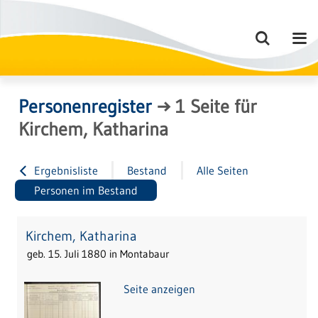
Personenregister
→
1
Seite
für
Kirchem, Katharina
Ergebnisliste
Bestand
Alle Seiten
Personen im Bestand
Kirchem, Katharina
geb. 15. Juli 1880 in Montabaur
Seite anzeigen