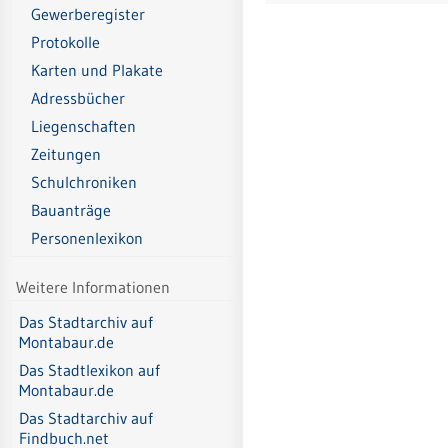
Gewerberegister
Protokolle
Karten und Plakate
Adressbücher
Liegenschaften
Zeitungen
Schulchroniken
Bauanträge
Personenlexikon
Weitere Informationen
Das Stadtarchiv auf
Montabaur.de
Das Stadtlexikon auf
Montabaur.de
Das Stadtarchiv auf
Findbuch.net