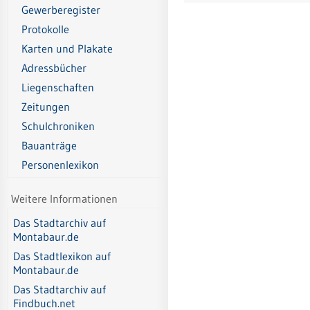
Gewerberegister
Protokolle
Karten und Plakate
Adressbücher
Liegenschaften
Zeitungen
Schulchroniken
Bauanträge
Personenlexikon
Weitere Informationen
Das Stadtarchiv auf
Montabaur.de
Das Stadtlexikon auf
Montabaur.de
Das Stadtarchiv auf
Findbuch.net