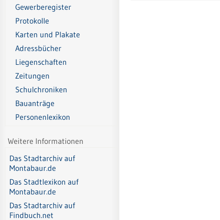
Gewerberegister
Protokolle
Karten und Plakate
Adressbücher
Liegenschaften
Zeitungen
Schulchroniken
Bauanträge
Personenlexikon
Weitere Informationen
Das Stadtarchiv auf
Montabaur.de
Das Stadtlexikon auf
Montabaur.de
Das Stadtarchiv auf
Findbuch.net