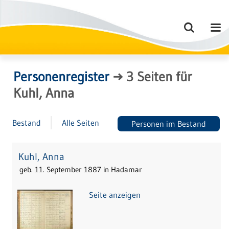
Personenregister
→
3
Seiten
für
Kuhl, Anna
Bestand
Alle Seiten
Personen im Bestand
Kuhl, Anna
geb. 11. September 1887 in Hadamar
Seite anzeigen