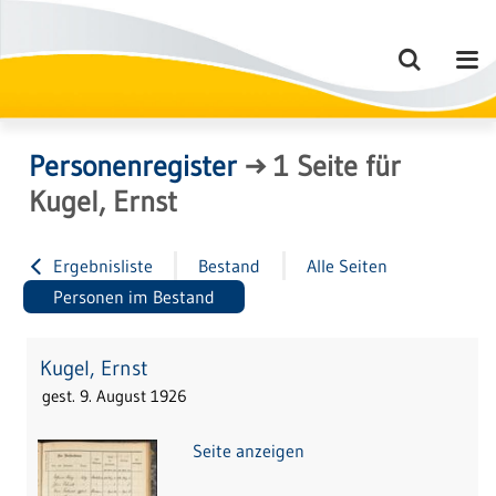
Personenregister
→
1
Seite
für
Kugel, Ernst
Ergebnisliste
Bestand
Alle Seiten
Personen im Bestand
Kugel, Ernst
gest. 9. August 1926
Seite anzeigen