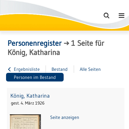
Personenregister
→
1
Seite
für
König, Katharina
Ergebnisliste
Bestand
Alle Seiten
Personen im Bestand
König, Katharina
gest. 4. März 1926
Seite anzeigen