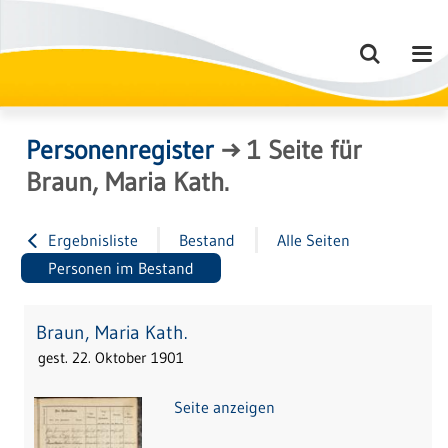
Personenregister
→
1
Seite
für
Braun, Maria Kath.
Ergebnisliste
Bestand
Alle Seiten
Personen im Bestand
Braun, Maria Kath.
gest. 22. Oktober 1901
Seite anzeigen