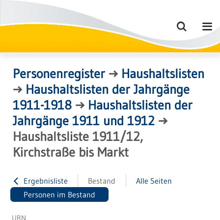
Personenregister
→
Haushaltslisten
→
Haushaltslisten der Jahrgänge
1911-1918
→
Haushaltslisten der
Jahrgänge 1911 und 1912
→
Haushaltsliste 1911/12,
Kirchstraße bis Markt
Ergebnisliste
Bestand
Alle Seiten
Personen im Bestand
URN