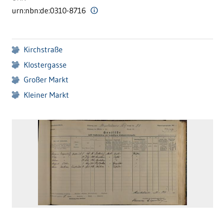
urn:nbn:de:0310-8716
Kirchstraße
Klostergasse
Großer Markt
Kleiner Markt