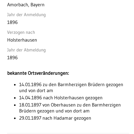
Amorbach, Bayern
Jahr der Anmeldung
1896
Verzogen nach
Holsterhausen
Jahr der Abmeldung
1896
bekannte Ortsveränderungen:
14.01.1896 zu den Barmherzigen Brüdern gezogen
und von dort am
14.04.1896 nach Holsterhausen gezogen
18.01.1897 von Oberhausen zu den Barmherzigen
Brüdern gezogen und von dort am
29.01.1897 nach Hadamar gezogen