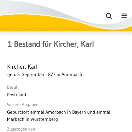
1
Bestand
für
Kircher, Karl
Kircher, Karl
geb. 5. September 1877 in Amorbach
Beruf
Postulant
Weitere Angaben
Geburtsort einmal Amorbach in Bayern und einmal
Marbach in Württemberg
Zugezogen von