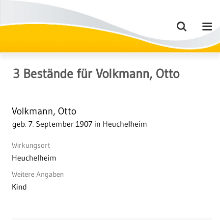
3
Bestände
für
Volkmann, Otto
Volkmann, Otto
geb. 7. September 1907 in Heuchelheim
Wirkungsort
Heuchelheim
Weitere Angaben
Kind