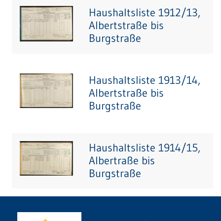
Haushaltsliste 1912/13,
Albertstraße bis
Burgstraße
Haushaltsliste 1913/14,
Albertstraße bis
Burgstraße
Haushaltsliste 1914/15,
Albertraße bis
Burgstraße