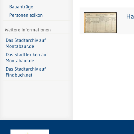
Bauanträge
Ha
Personenlexikon
Weitere Informationen
Das Stadtarchiv auf
Montabaur.de
Das Stadtlexikon auf
Montabaur.de
Das Stadtarchiv auf
Findbuch.net