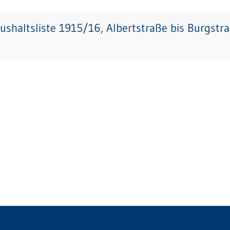
ushaltsliste 1915/16, Albertstraße bis Burgstr