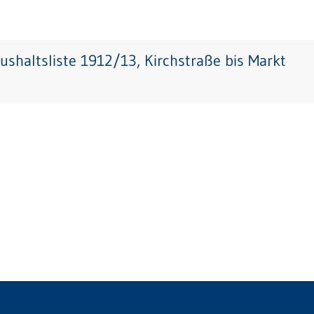
ushaltsliste 1912/13, Kirchstraße bis Markt