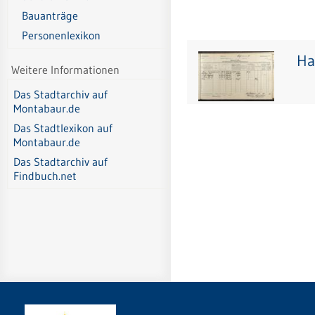
Bauanträge
Personenlexikon
Ha
Weitere Informationen
Das Stadtarchiv auf
Montabaur.de
Das Stadtlexikon auf
Montabaur.de
Das Stadtarchiv auf
Findbuch.net