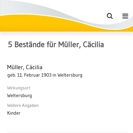
5
Bestände
für
Müller, Cäcilia
Müller, Cäcilia
geb. 11. Februar 1903 in Weltersburg
Wirkungsort
Weltersburg
Weitere Angaben
Kinder