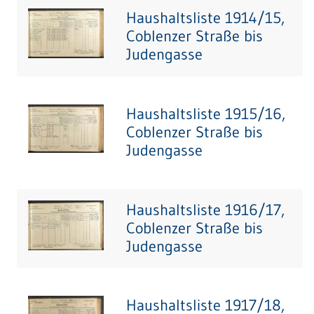
Haushaltsliste 1914/15,
Coblenzer Straße bis
Judengasse
Haushaltsliste 1915/16,
Coblenzer Straße bis
Judengasse
Haushaltsliste 1916/17,
Coblenzer Straße bis
Judengasse
Haushaltsliste 1917/18,