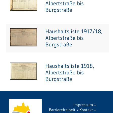
Albertstraße bis
Burgstraße
Haushaltsliste 1917/18,
Albertstraße bis
Burgstraße
Haushaltsliste 1918,
Albertstraße bis
Burgstraße
Impressum
•
Barrierefreiheit
•
Kontakt
•