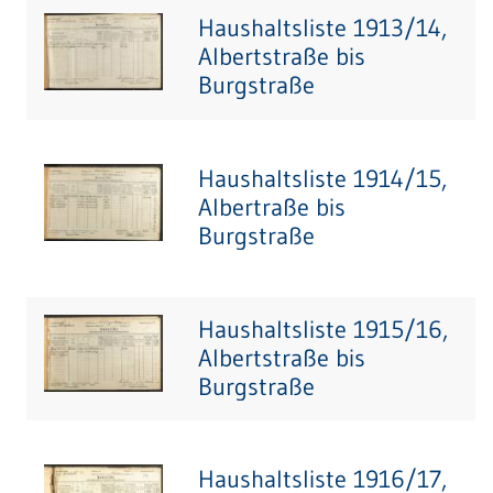
Haushaltsliste 1913/14,
Albertstraße bis
Burgstraße
Haushaltsliste 1914/15,
Albertraße bis
Burgstraße
Haushaltsliste 1915/16,
Albertstraße bis
Burgstraße
Haushaltsliste 1916/17,