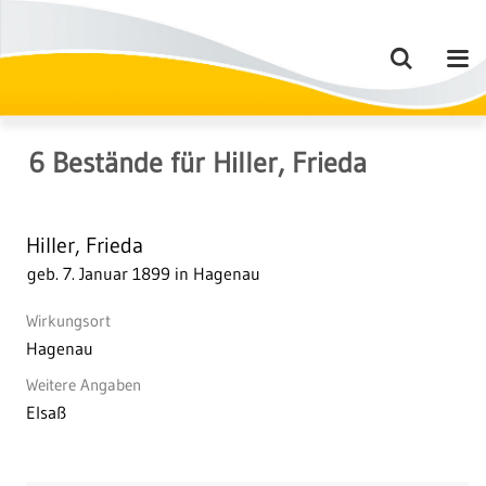
6
Bestände
für
Hiller, Frieda
Hiller, Frieda
geb. 7. Januar 1899 in Hagenau
Wirkungsort
Hagenau
Weitere Angaben
Elsaß