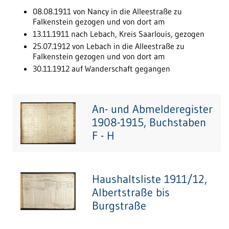
08.08.1911 von Nancy in die Alleestraße zu
Falkenstein gezogen und von dort am
13.11.1911 nach Lebach, Kreis Saarlouis, gezogen
25.07.1912 von Lebach in die Alleestraße zu
Falkenstein gezogen und von dort am
30.11.1912 auf Wanderschaft gegangen
An- und Abmelderegister
1908-1915, Buchstaben
F - H
Haushaltsliste 1911/12,
Albertstraße bis
Burgstraße