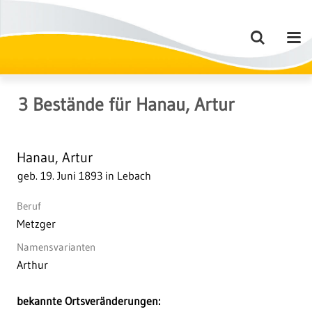
3
Bestände
für
Hanau, Artur
Hanau, Artur
geb. 19. Juni 1893 in Lebach
Beruf
Metzger
Namensvarianten
Arthur
bekannte Ortsveränderungen: