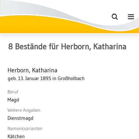
8
Bestände
für
Herborn, Katharina
Herborn, Katharina
geb. 13. Januar 1895 in Großholbach
Beruf
Magd
Weitere Angaben
Dienstmagd
Namensvarianten
Kätchen