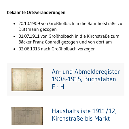
bekannte Ortsveränderungen:
20.10.1909 von Großholbach in die Bahnhofstraße zu
Düttmann gezogen
01.07.1911 von Großholbach in die Kirchstraße zum
Bäcker Franz Conradi gezogen und von dort am
02.06.1913 nach Großholbach verzogen
An- und Abmelderegister
1908-1915, Buchstaben
F - H
Haushaltsliste 1911/12,
Kirchstraße bis Markt