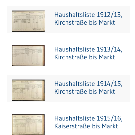
Haushaltsliste 1912/13,
Kirchstraße bis Markt
Haushaltsliste 1913/14,
Kirchstraße bis Markt
Haushaltsliste 1914/15,
Kirchstraße bis Markt
Haushaltsliste 1915/16,
Kaiserstraße bis Markt