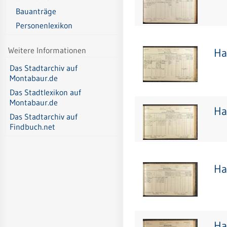
Bauanträge
Personenlexikon
Weitere Informationen
Ha
Das Stadtarchiv auf
Montabaur.de
Das Stadtlexikon auf
Montabaur.de
Ha
Das Stadtarchiv auf
Findbuch.net
Ha
Ha