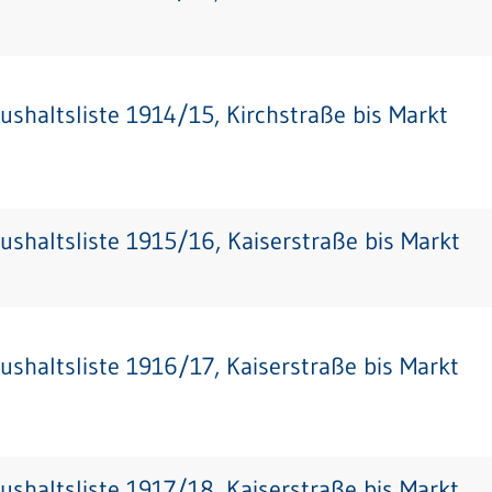
ushaltsliste 1914/15, Kirchstraße bis Markt
ushaltsliste 1915/16, Kaiserstraße bis Markt
ushaltsliste 1916/17, Kaiserstraße bis Markt
ushaltsliste 1917/18, Kaiserstraße bis Markt