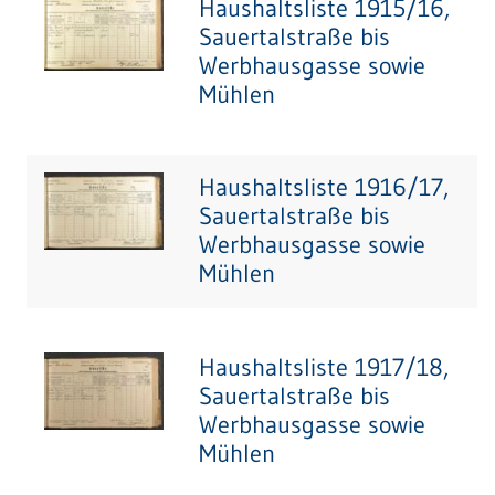
Haushaltsliste 1915/16,
Sauertalstraße bis
Werbhausgasse sowie
Mühlen
Haushaltsliste 1916/17,
Sauertalstraße bis
Werbhausgasse sowie
Mühlen
Haushaltsliste 1917/18,
Sauertalstraße bis
Werbhausgasse sowie
Mühlen