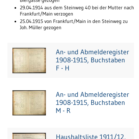
Biergasse gezogen
29.04.1914 aus dem Steinweg 40 bei der Mutter nach
Frankfurt/Main verzogen
25.04.1915 von Frankfurt/Main in den Steinweg zu
Joh. Müller gezogen
An- und Abmelderegister
1908-1915, Buchstaben
F - H
An- und Abmelderegister
1908-1915, Buchstaben
M - R
Haushaltsliste 1911/12,