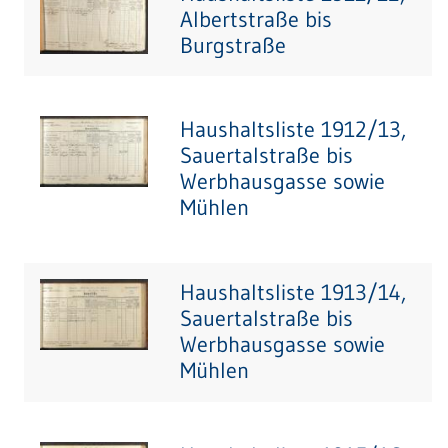
Albertstraße bis
Burgstraße
Haushaltsliste 1912/13,
Sauertalstraße bis
Werbhausgasse sowie
Mühlen
Haushaltsliste 1913/14,
Sauertalstraße bis
Werbhausgasse sowie
Mühlen