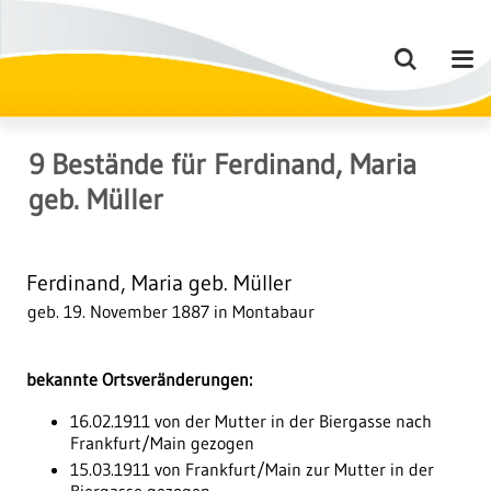
9
Bestände
für
Ferdinand, Maria
geb. Müller
Ferdinand, Maria geb. Müller
geb. 19. November 1887 in Montabaur
bekannte Ortsveränderungen:
16.02.1911 von der Mutter in der Biergasse nach
Frankfurt/Main gezogen
15.03.1911 von Frankfurt/Main zur Mutter in der