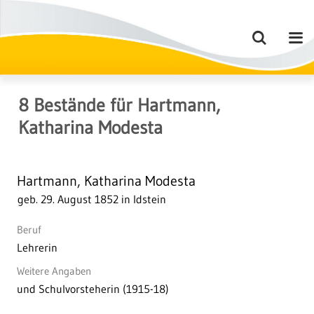
8
Bestände
für
Hartmann,
Katharina Modesta
Hartmann, Katharina Modesta
geb. 29. August 1852 in Idstein
Beruf
Lehrerin
Weitere Angaben
und Schulvorsteherin (1915-18)