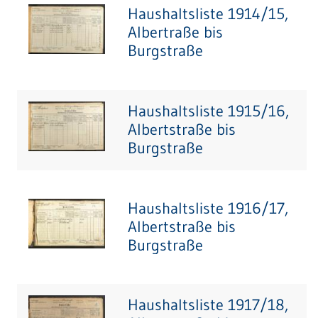
Haushaltsliste 1914/15,
Albertraße bis
Burgstraße
Haushaltsliste 1915/16,
Albertstraße bis
Burgstraße
Haushaltsliste 1916/17,
Albertstraße bis
Burgstraße
Haushaltsliste 1917/18,