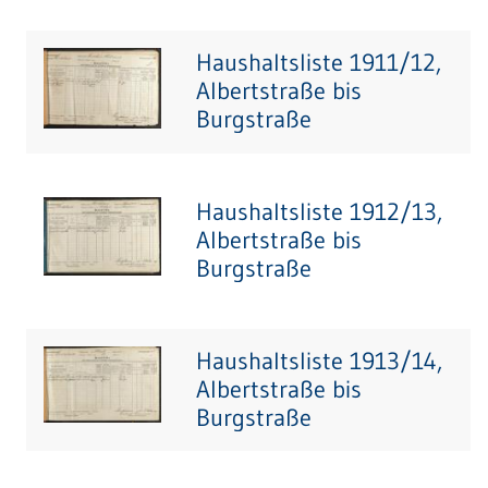
Haushaltsliste 1911/12,
Albertstraße bis
Burgstraße
Haushaltsliste 1912/13,
Albertstraße bis
Burgstraße
Haushaltsliste 1913/14,
Albertstraße bis
Burgstraße