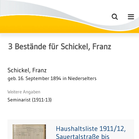
3
Bestände
für
Schickel, Franz
Schickel, Franz
geb. 16. September 1894 in Niederselters
Weitere Angaben
Seminarist (1911-13)
Haushaltsliste 1911/12,
Sauertalstraße bis