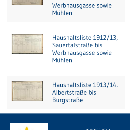
Werbhausgasse sowie
Mühlen
Haushaltsliste 1912/13,
Sauertalstraße bis
Werbhausgasse sowie
Mühlen
Haushaltsliste 1913/14,
Albertstraße bis
Burgstraße
Impressum
•