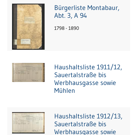
Bürgerliste Montabaur,
Abt. 3, A 94
1798 - 1890
Haushaltsliste 1911/12,
Sauertalstraße bis
Werbhausgasse sowie
Mühlen
Haushaltsliste 1912/13,
Sauertalstraße bis
Werbhausgasse sowie