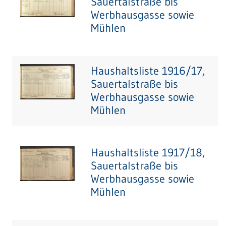
Sauertalstraße bis
Werbhausgasse sowie
Mühlen
Haushaltsliste 1916/17,
Sauertalstraße bis
Werbhausgasse sowie
Mühlen
Haushaltsliste 1917/18,
Sauertalstraße bis
Werbhausgasse sowie
Mühlen