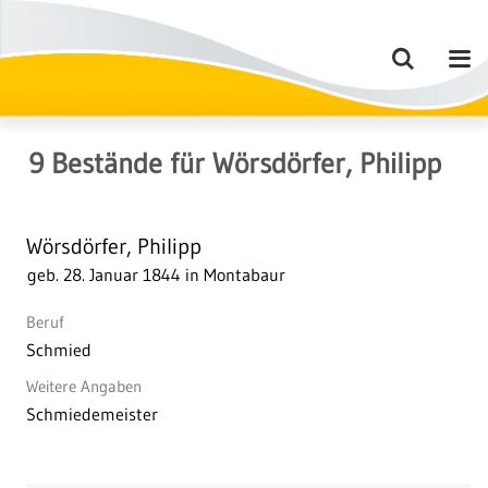
9
Bestände
für
Wörsdörfer, Philipp
Wörsdörfer, Philipp
geb. 28. Januar 1844 in Montabaur
Beruf
Schmied
Weitere Angaben
Schmiedemeister