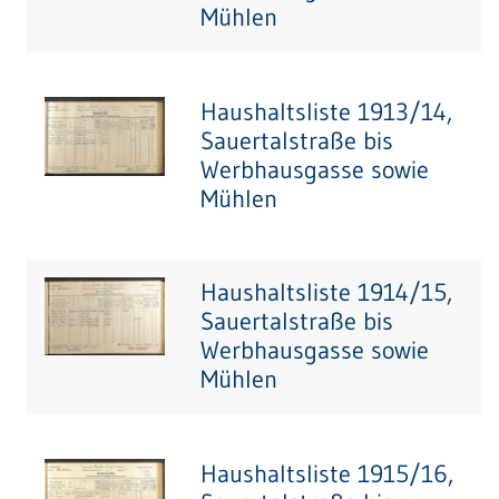
Mühlen
Haushaltsliste 1913/14,
Sauertalstraße bis
Werbhausgasse sowie
Mühlen
Haushaltsliste 1914/15,
Sauertalstraße bis
Werbhausgasse sowie
Mühlen
Haushaltsliste 1915/16,