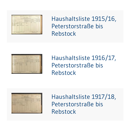
Haushaltsliste 1915/16,
Peterstorstraße bis
Rebstock
Haushaltsliste 1916/17,
Peterstorstraße bis
Rebstock
Haushaltsliste 1917/18,
Peterstorstraße bis
Rebstock