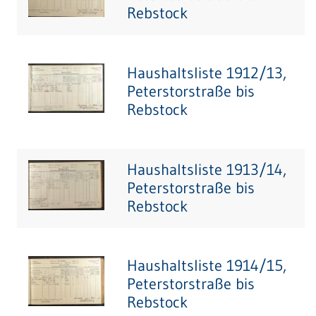
Rebstock
Haushaltsliste 1912/13,
Peterstorstraße bis
Rebstock
Haushaltsliste 1913/14,
Peterstorstraße bis
Rebstock
Haushaltsliste 1914/15,
Peterstorstraße bis
Rebstock