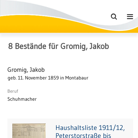
8
Bestände
für
Gromig, Jakob
Gromig, Jakob
geb. 11. November 1859 in Montabaur
Beruf
Schuhmacher
Haushaltsliste 1911/12,
Peterstorstraße bis