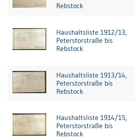
Rebstock
Haushaltsliste 1912/13,
Peterstorstraße bis
Rebstock
Haushaltsliste 1913/14,
Peterstorstraße bis
Rebstock
Haushaltsliste 1914/15,
Peterstorstraße bis
Rebstock