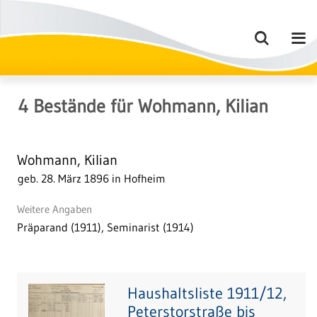
4
Bestände
für
Wohmann, Kilian
Wohmann, Kilian
geb. 28. März 1896 in Hofheim
Weitere Angaben
Präparand (1911), Seminarist (1914)
Haushaltsliste 1911/12,
Peterstorstraße bis