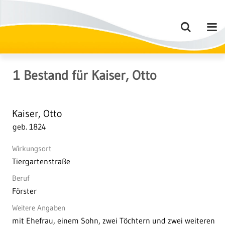
1
Bestand
für
Kaiser, Otto
Kaiser, Otto
geb. 1824
Wirkungsort
Tiergartenstraße
Beruf
Förster
Weitere Angaben
mit Ehefrau, einem Sohn, zwei Töchtern und zwei weiteren