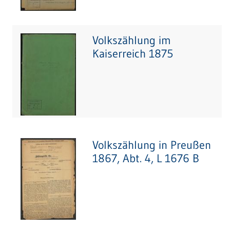
Volkszählung im
Kaiserreich 1875
Volkszählung in Preußen
1867, Abt. 4, L 1676 B