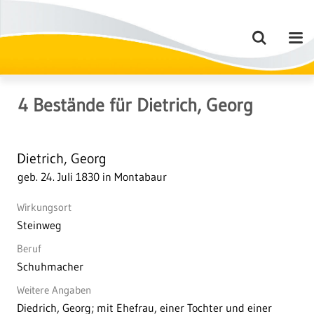
4
Bestände
für
Dietrich, Georg
Dietrich, Georg
geb. 24. Juli 1830 in Montabaur
Wirkungsort
Steinweg
Beruf
Schuhmacher
Weitere Angaben
Diedrich, Georg; mit Ehefrau, einer Tochter und einer