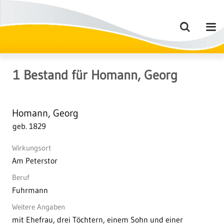
1
Bestand
für
Homann, Georg
Homann, Georg
geb. 1829
Wirkungsort
Am Peterstor
Beruf
Fuhrmann
Weitere Angaben
mit Ehefrau, drei Töchtern, einem Sohn und einer