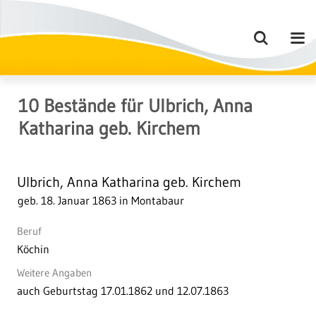
10
Bestände
für
Ulbrich, Anna
Katharina geb. Kirchem
Ulbrich, Anna Katharina geb. Kirchem
geb. 18. Januar 1863 in Montabaur
Beruf
Köchin
Weitere Angaben
auch Geburtstag 17.01.1862 und 12.07.1863