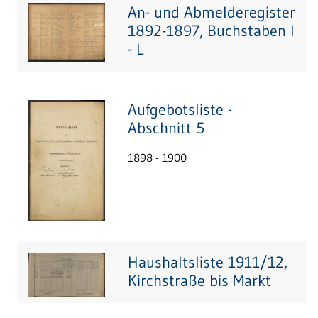
An- und Abmelderegister
1892-1897, Buchstaben I
- L
Aufgebotsliste -
Abschnitt 5
1898 - 1900
Haushaltsliste 1911/12,
Kirchstraße bis Markt