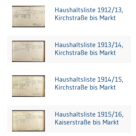
Haushaltsliste 1912/13,
Kirchstraße bis Markt
Haushaltsliste 1913/14,
Kirchstraße bis Markt
Haushaltsliste 1914/15,
Kirchstraße bis Markt
Haushaltsliste 1915/16,
Kaiserstraße bis Markt