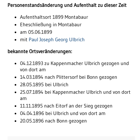
Personenstandsänderung und Aufenthalt zu dieser Zeit
Aufenthaltsort 1899 Montabaur
Eheschließung in Montabaur
am 05.06.1899
mit
Paul Joseph Georg Ulbrich
bekannte Ortsveränderungen:
04.12.1893 zu Kappenmacher Ulbrich gezogen und
von dort am
14.03.1894 nach Plittersorf bei Bonn gezogen
28.05.1895 bei Ulbrich
25.07.1894 bei Kappenmacher Ulbrich und von dort
am
11.11.1895 nach Eitorf an der Sieg gezogen
04.04.1896 bei Ulbrich und von dort am
20.05.1896 nach Bonn gezogen