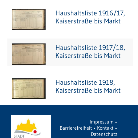
Haushaltsliste 1916/17,
Kaiserstraße bis Markt
Haushaltsliste 1917/18,
Kaiserstraße bis Markt
Haushaltsliste 1918,
Kaiserstraße bis Markt
Impressum
•
Barrierefreiheit
•
Kontakt
•
Datenschutz