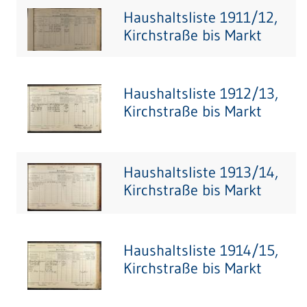
Haushaltsliste 1911/12,
Kirchstraße bis Markt
Haushaltsliste 1912/13,
Kirchstraße bis Markt
Haushaltsliste 1913/14,
Kirchstraße bis Markt
Haushaltsliste 1914/15,
Kirchstraße bis Markt