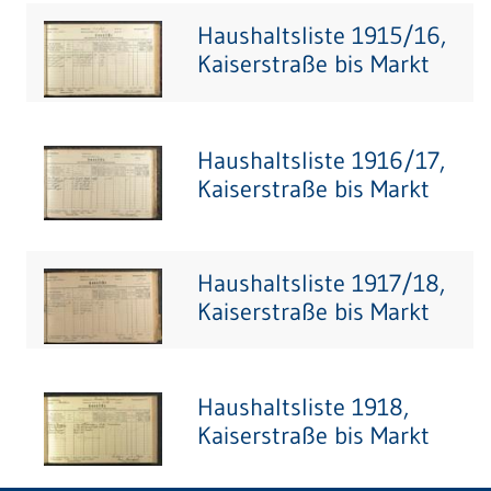
Haushaltsliste 1915/16,
Kaiserstraße bis Markt
Haushaltsliste 1916/17,
Kaiserstraße bis Markt
Haushaltsliste 1917/18,
Kaiserstraße bis Markt
Haushaltsliste 1918,
Kaiserstraße bis Markt