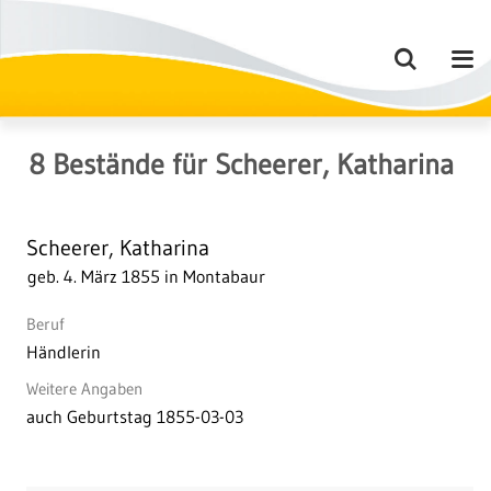
8
Bestände
für
Scheerer, Katharina
Scheerer, Katharina
geb. 4. März 1855 in Montabaur
Beruf
Händlerin
Weitere Angaben
auch Geburtstag 1855-03-03