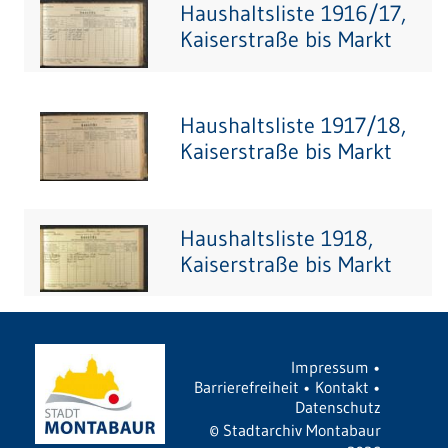
Haushaltsliste 1916/17,
Kaiserstraße bis Markt
Haushaltsliste 1917/18,
Kaiserstraße bis Markt
Haushaltsliste 1918,
Kaiserstraße bis Markt
Impressum
•
Barrierefreiheit
•
Kontakt
•
Datenschutz
©
Stadtarchiv Montabaur