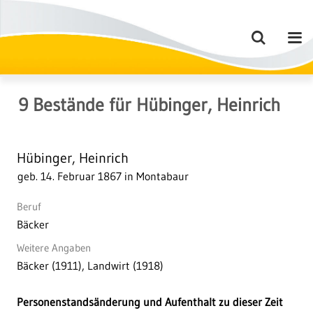
9
Bestände
für
Hübinger, Heinrich
Hübinger, Heinrich
geb. 14. Februar 1867 in Montabaur
Beruf
Bäcker
Weitere Angaben
Bäcker (1911), Landwirt (1918)
Personenstandsänderung und Aufenthalt zu dieser Zeit