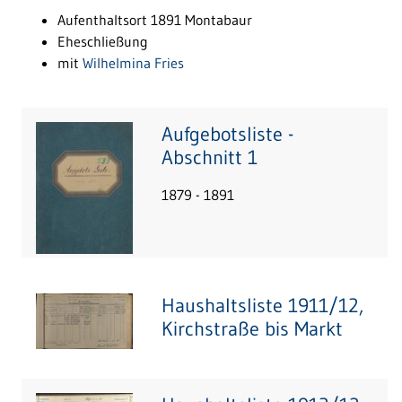
Aufenthaltsort 1891 Montabaur
Eheschließung
mit
Wilhelmina Fries
Aufgebotsliste -
Abschnitt 1
1879 - 1891
Haushaltsliste 1911/12,
Kirchstraße bis Markt