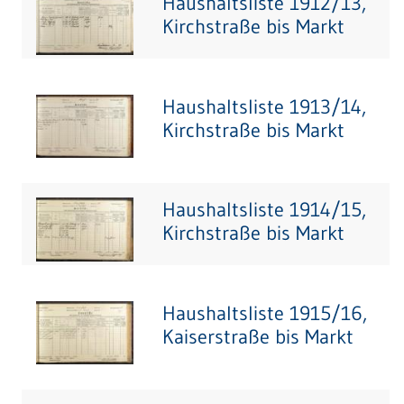
Haushaltsliste 1912/13,
Kirchstraße bis Markt
Haushaltsliste 1913/14,
Kirchstraße bis Markt
Haushaltsliste 1914/15,
Kirchstraße bis Markt
Haushaltsliste 1915/16,
Kaiserstraße bis Markt