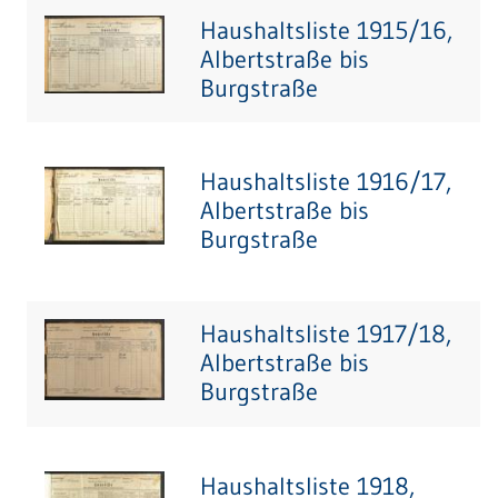
Haushaltsliste 1915/16,
Albertstraße bis
Burgstraße
Haushaltsliste 1916/17,
Albertstraße bis
Burgstraße
Haushaltsliste 1917/18,
Albertstraße bis
Burgstraße
Haushaltsliste 1918,