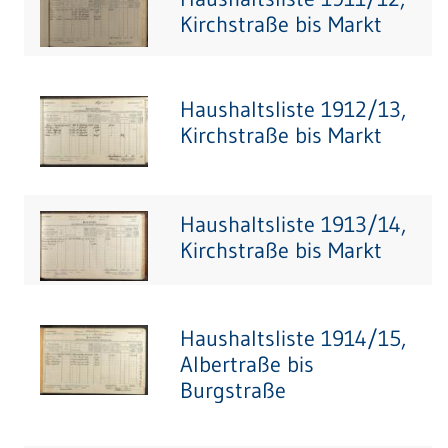
Kirchstraße bis Markt
Haushaltsliste 1912/13,
Kirchstraße bis Markt
Haushaltsliste 1913/14,
Kirchstraße bis Markt
Haushaltsliste 1914/15,
Albertraße bis
Burgstraße