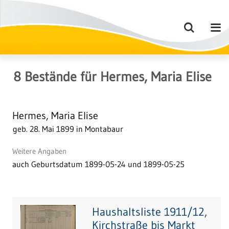
8
Bestände
für
Hermes, Maria Elise
Hermes, Maria Elise
geb. 28. Mai 1899 in Montabaur
Weitere Angaben
auch Geburtsdatum 1899-05-24 und 1899-05-25
Haushaltsliste 1911/12,
Kirchstraße bis Markt