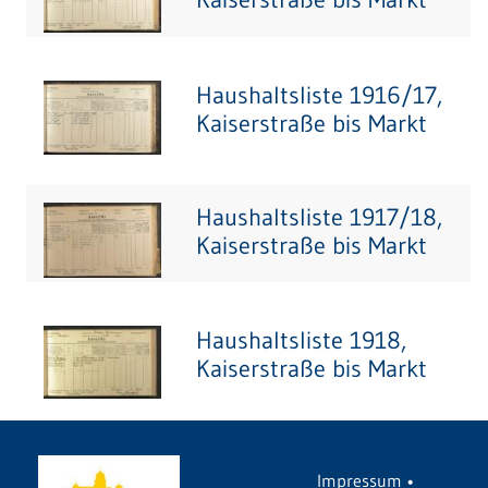
Haushaltsliste 1916/17,
Kaiserstraße bis Markt
Haushaltsliste 1917/18,
Kaiserstraße bis Markt
Haushaltsliste 1918,
Kaiserstraße bis Markt
Impressum
•