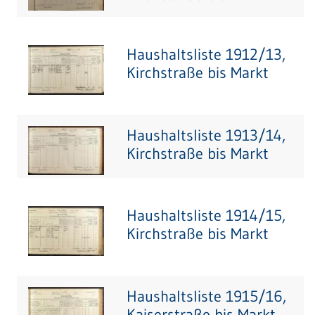
Haushaltsliste 1912/13,
Kirchstraße bis Markt
Haushaltsliste 1913/14,
Kirchstraße bis Markt
Haushaltsliste 1914/15,
Kirchstraße bis Markt
Haushaltsliste 1915/16,
Kaiserstraße bis Markt