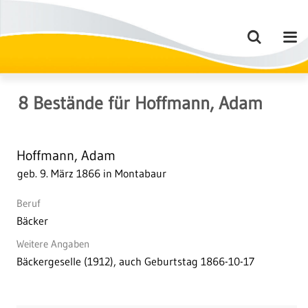
8
Bestände
für
Hoffmann, Adam
Hoffmann, Adam
geb. 9. März 1866 in Montabaur
Beruf
Bäcker
Weitere Angaben
Bäckergeselle (1912), auch Geburtstag 1866-10-17