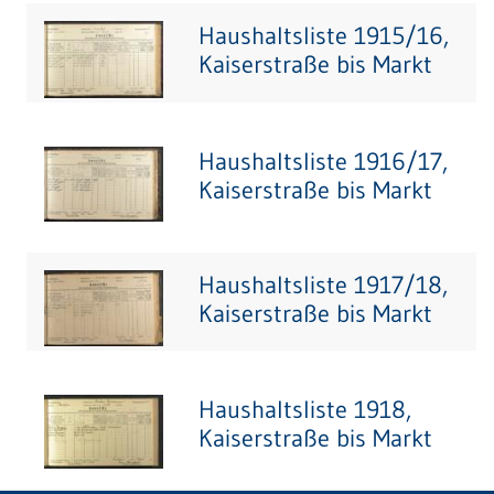
Haushaltsliste 1915/16,
Kaiserstraße bis Markt
Haushaltsliste 1916/17,
Kaiserstraße bis Markt
Haushaltsliste 1917/18,
Kaiserstraße bis Markt
Haushaltsliste 1918,
Kaiserstraße bis Markt