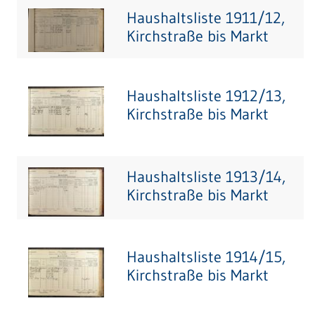
Haushaltsliste 1911/12,
Kirchstraße bis Markt
Haushaltsliste 1912/13,
Kirchstraße bis Markt
Haushaltsliste 1913/14,
Kirchstraße bis Markt
Haushaltsliste 1914/15,
Kirchstraße bis Markt