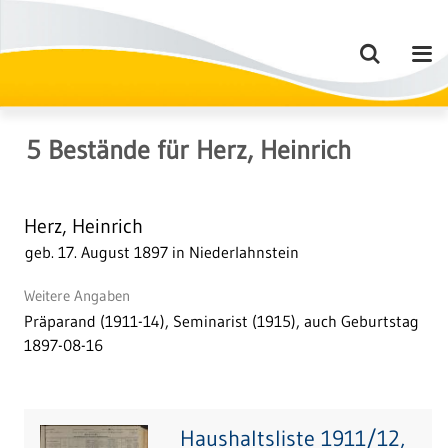
5
Bestände
für
Herz, Heinrich
Herz, Heinrich
geb. 17. August 1897 in Niederlahnstein
Weitere Angaben
Präparand (1911-14), Seminarist (1915), auch Geburtstag
1897-08-16
Haushaltsliste 1911/12,