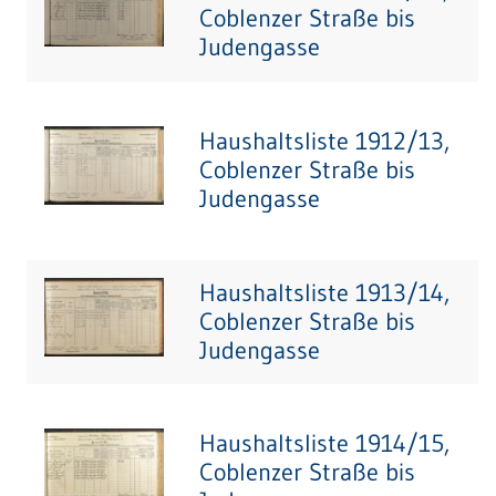
Coblenzer Straße bis
Judengasse
Haushaltsliste 1912/13,
Coblenzer Straße bis
Judengasse
Haushaltsliste 1913/14,
Coblenzer Straße bis
Judengasse
Haushaltsliste 1914/15,
Coblenzer Straße bis