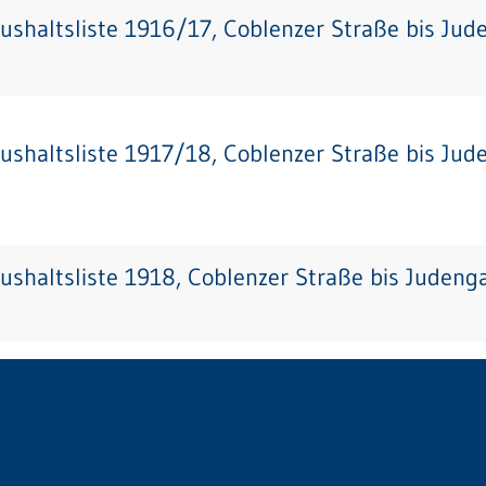
ushaltsliste 1916/17, Coblenzer Straße bis Jud
ushaltsliste 1917/18, Coblenzer Straße bis Jud
ushaltsliste 1918, Coblenzer Straße bis Judeng