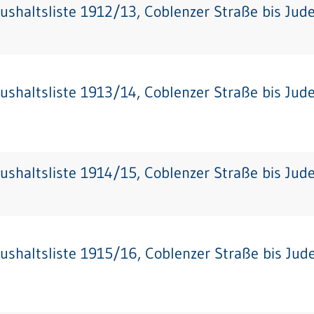
ushaltsliste 1912/13, Coblenzer Straße bis Jud
ushaltsliste 1913/14, Coblenzer Straße bis Jud
ushaltsliste 1914/15, Coblenzer Straße bis Jud
ushaltsliste 1915/16, Coblenzer Straße bis Jud