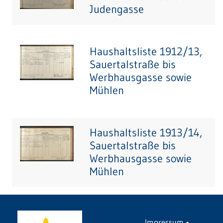
Judengasse
Haushaltsliste 1912/13,
Sauertalstraße bis
Werbhausgasse sowie
Mühlen
Haushaltsliste 1913/14,
Sauertalstraße bis
Werbhausgasse sowie
Mühlen
Impressum
•