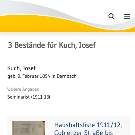
3
Bestände
für
Kuch, Josef
Kuch, Josef
geb. 9. Februar 1894 in Dernbach
Weitere Angaben
Seminarist (1911-13)
Haushaltsliste 1911/12,
Coblenzer Straße bis