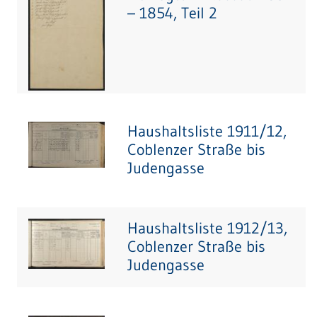
– 1854, Teil 2
Haushaltsliste 1911/12,
Coblenzer Straße bis
Judengasse
Haushaltsliste 1912/13,
Coblenzer Straße bis
Judengasse