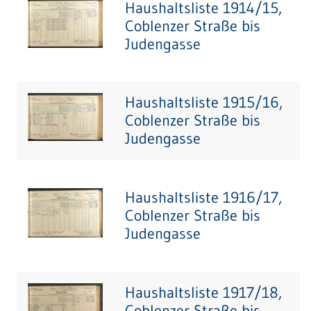
Haushaltsliste 1914/15,
Coblenzer Straße bis
Judengasse
Haushaltsliste 1915/16,
Coblenzer Straße bis
Judengasse
Haushaltsliste 1916/17,
Coblenzer Straße bis
Judengasse
Haushaltsliste 1917/18,
Coblenzer Straße bis