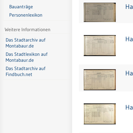
Ha
Bauanträge
Personenlexikon
Weitere Informationen
Ha
Das Stadtarchiv auf
Montabaur.de
Das Stadtlexikon auf
Montabaur.de
Das Stadtarchiv auf
Ha
Findbuch.net
Ha