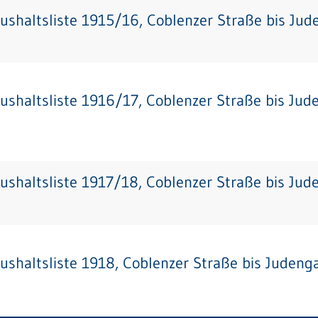
ushaltsliste 1915/16, Coblenzer Straße bis Jud
ushaltsliste 1916/17, Coblenzer Straße bis Jud
ushaltsliste 1917/18, Coblenzer Straße bis Jud
ushaltsliste 1918, Coblenzer Straße bis Judeng