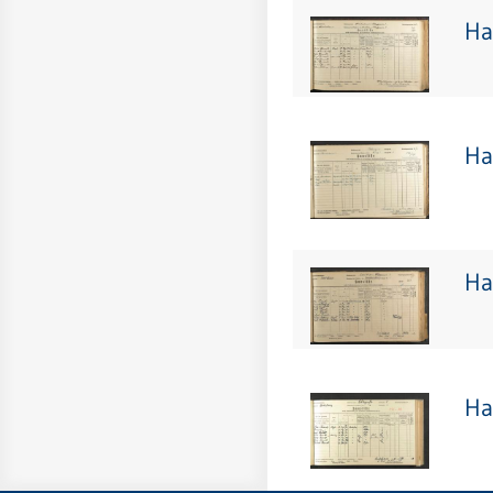
Ha
Ha
Ha
Ha