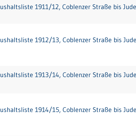
ushaltsliste 1911/12, Coblenzer Straße bis Jud
ushaltsliste 1912/13, Coblenzer Straße bis Jud
ushaltsliste 1913/14, Coblenzer Straße bis Jud
ushaltsliste 1914/15, Coblenzer Straße bis Jud