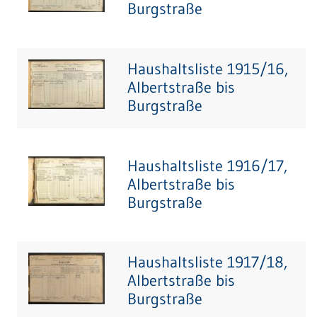
Burgstraße
Haushaltsliste 1915/16,
Albertstraße bis
Burgstraße
Haushaltsliste 1916/17,
Albertstraße bis
Burgstraße
Haushaltsliste 1917/18,
Albertstraße bis
Burgstraße