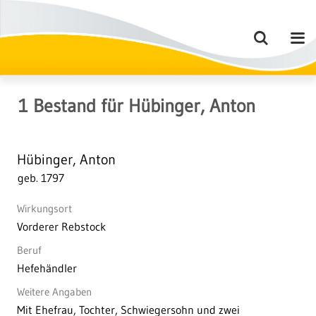
1
Bestand
für
Hübinger, Anton
Hübinger, Anton
geb. 1797
Wirkungsort
Vorderer Rebstock
Beruf
Hefehändler
Weitere Angaben
Mit Ehefrau, Tochter, Schwiegersohn und zwei