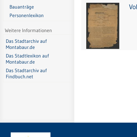
Vo
Bauanträge
Personenlexikon
Weitere Informationen
Das Stadtarchiv auf
Montabaur.de
Das Stadtlexikon auf
Montabaur.de
Das Stadtarchiv auf
Findbuch.net