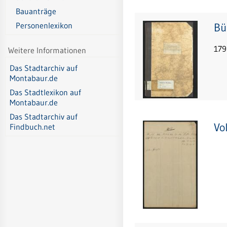
Bauanträge
Bü
Personenlexikon
179
Weitere Informationen
Das Stadtarchiv auf
Montabaur.de
Das Stadtlexikon auf
Montabaur.de
Das Stadtarchiv auf
Vo
Findbuch.net