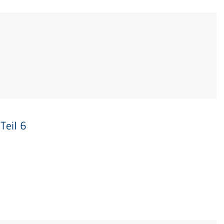
Teil 6